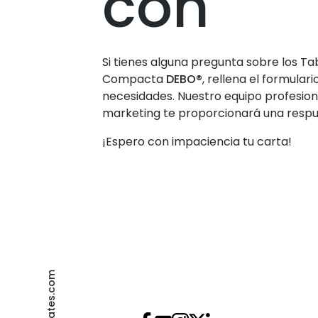
con
Si tienes alguna pregunta sobre los Ta
Compacta
DEBO®
, rellena el formular
necesidades. Nuestro equipo profesion
marketing te proporcionará una respu
¡Espero con impaciencia tu carta!