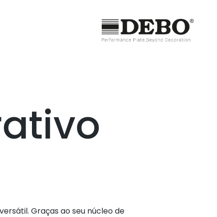
ativo
ersátil. Graças ao seu núcleo de